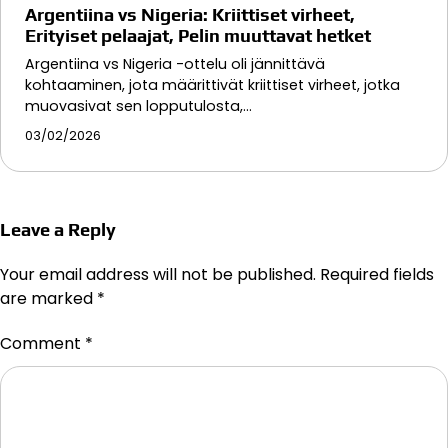
Argentiina vs Nigeria: Kriittiset virheet,
Erityiset pelaajat, Pelin muuttavat hetket
Argentiina vs Nigeria -ottelu oli jännittävä
kohtaaminen, jota määrittivät kriittiset virheet, jotka
muovasivat sen lopputulosta,…
03/02/2026
Leave a Reply
Your email address will not be published.
Required fields
are marked
*
Comment
*