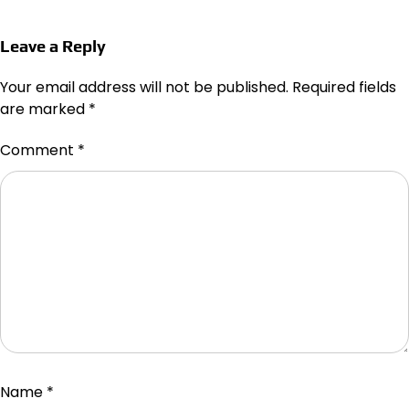
Leave a Reply
Your email address will not be published.
Required fields
are marked
*
Comment
*
Name
*