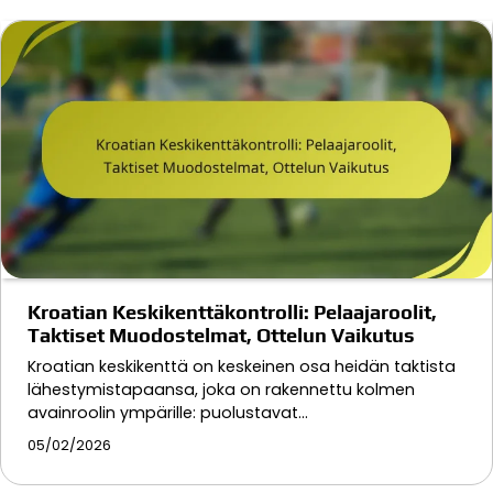
Kroatian Keskikenttäkontrolli: Pelaajaroolit,
Taktiset Muodostelmat, Ottelun Vaikutus
Kroatian keskikenttä on keskeinen osa heidän taktista
lähestymistapaansa, joka on rakennettu kolmen
avainroolin ympärille: puolustavat…
05/02/2026