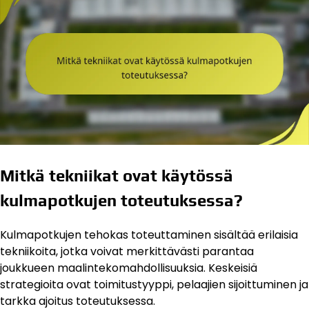
Mitkä tekniikat ovat käytössä
kulmapotkujen toteutuksessa?
Kulmapotkujen tehokas toteuttaminen sisältää erilaisia
tekniikoita, jotka voivat merkittävästi parantaa
joukkueen maalintekomahdollisuuksia. Keskeisiä
strategioita ovat toimitustyyppi, pelaajien sijoittuminen ja
tarkka ajoitus toteutuksessa.