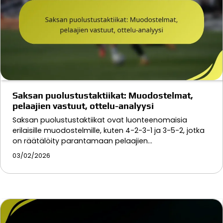
Saksan puolustustaktiikat: Muodostelmat,
pelaajien vastuut, ottelu-analyysi
Saksan puolustustaktiikat ovat luonteenomaisia
erilaisille muodostelmille, kuten 4-2-3-1 ja 3-5-2, jotka
on räätälöity parantamaan pelaajien…
03/02/2026