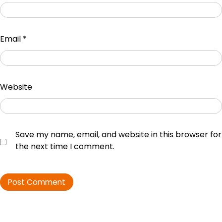
Email
*
Website
Save my name, email, and website in this browser for
the next time I comment.