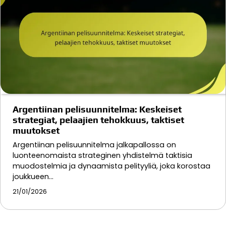
Argentiinan pelisuunnitelma: Keskeiset
strategiat, pelaajien tehokkuus, taktiset
muutokset
Argentiinan pelisuunnitelma jalkapallossa on
luonteenomaista strateginen yhdistelmä taktisia
muodostelmia ja dynaamista pelityyliä, joka korostaa
joukkueen…
21/01/2026